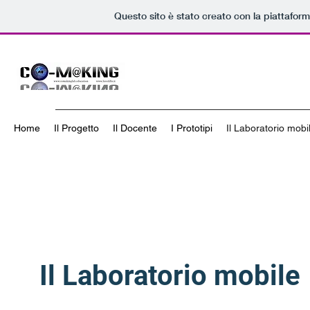
Questo sito è stato creato con la piattafor
Home
Il Progetto
Il Docente
I Prototipi
Il Laboratorio mobi
Il Laboratorio mobile