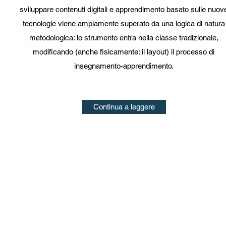
sviluppare contenuti digitali e apprendimento basato sulle nuov
tecnologie viene ampiamente superato da una logica di natura
metodologica: lo strumento entra nella classe tradizionale,
modificando (anche fisicamente: il layout) il processo di
insegnamento-apprendimento.
Continua a leggere